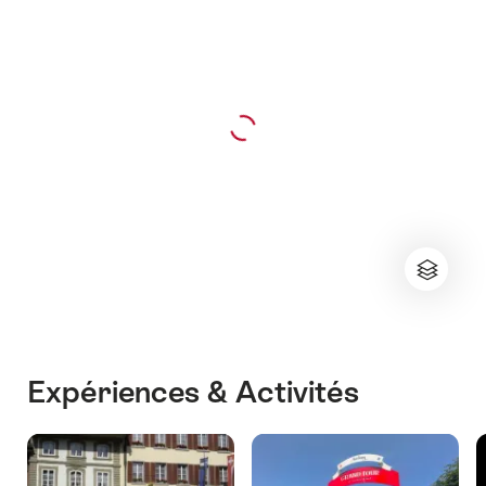
Expériences & Activités