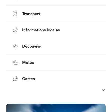
Transport
Informations locales
Découvrir
Météo
Cartes