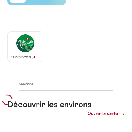
Auszeichnungen
* Committed
Annonce
Découvrir les environs
Ouvrir la carte