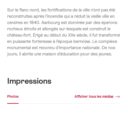
Sur le flanc nord, les fortifications de la ville n’ont pas été
reconstruites après l’incendie qui a réduit la vieille ville en
cendres en 1840. Aarbourg est dominée par des éperons
rocheux étroits et allongés sur lesquels est construit le
château-fort. Érigé au début du XIIe siècle, il fut transformé
en puissante forteresse à l’époque bernoise. Le complexe
monumental est reconnu d’importance nationale. De nos
jours, il abrite une maison d’éducation pour des jeunes.
Impressions
Galerie média
Photos
Afficher tous les médias
Photos