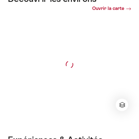
Ouvrir la carte