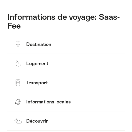
Informations de voyage: Saas-
Fee
Destination
Logement
Transport
Informations locales
Découvrir