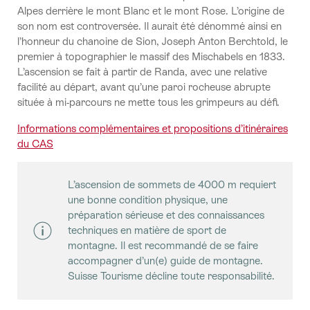
Alpes derrière le mont Blanc et le mont Rose. L’origine de
son nom est controversée. Il aurait été dénommé ainsi en
l’honneur du chanoine de Sion, Joseph Anton Berchtold, le
premier à topographier le massif des Mischabels en 1833.
L’ascension se fait à partir de Randa, avec une relative
facilité au départ, avant qu’une paroi rocheuse abrupte
située à mi-parcours ne mette tous les grimpeurs au défi.
Informations complémentaires et propositions d’itinéraires
du CAS
L’ascension de sommets de 4000 m requiert
une bonne condition physique, une
préparation sérieuse et des connaissances
techniques en matière de sport de
montagne. Il est recommandé de se faire
accompagner d’un(e) guide de montagne.
Suisse Tourisme décline toute responsabilité.