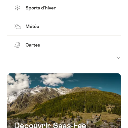
Sports d'hiver
Météo
Cartes
Découvrir Saas-Fee