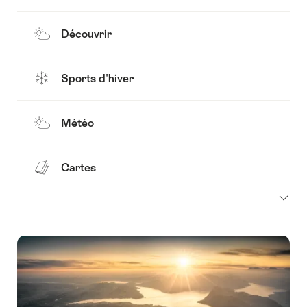
Découvrir
Sports d'hiver
Météo
Cartes