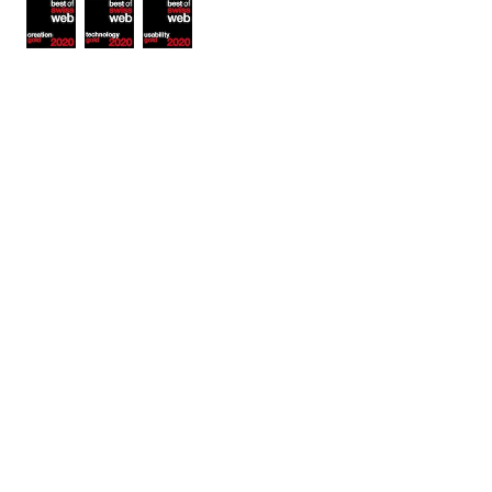
Awards