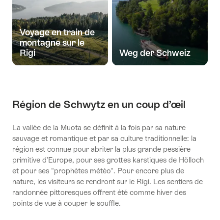
Voyage en train de
montagne sur le
Rigi
Weg der Schweiz
Région de Schwytz en un coup d’œil
La vallée de la Muota se définit à la fois par sa nature
sauvage et romantique et par sa culture traditionnelle: la
région est connue pour abriter la plus grande pessière
primitive d’Europe, pour ses grottes karstiques de Hölloch
et pour ses "prophètes météo". Pour encore plus de
nature, les visiteurs se rendront sur le Rigi. Les sentiers de
randonnée pittoresques offrent été comme hiver des
points de vue à couper le souffle.