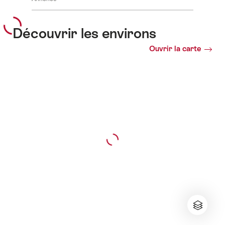
Découvrir les environs
Ouvrir la carte