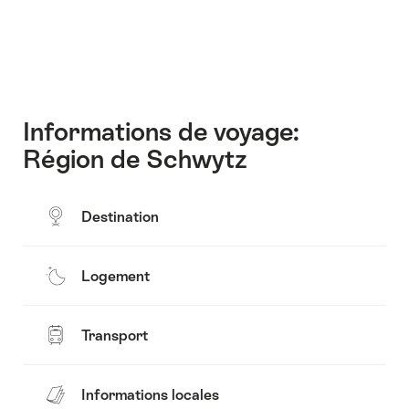
Informations de voyage:
Région de Schwytz
Destination
Logement
Transport
Informations locales