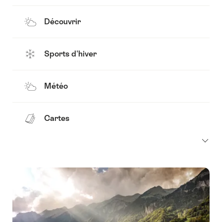
Découvrir
Sports d'hiver
Météo
Cartes