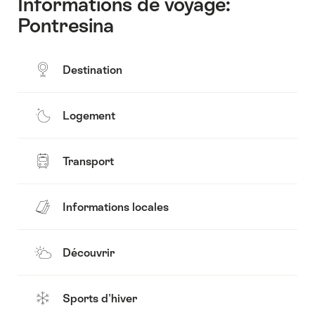
Informations de voyage:
Pontresina
Destination
Logement
Transport
Informations locales
Découvrir
Sports d'hiver