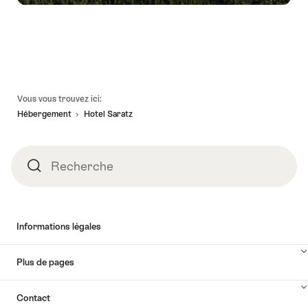
Pied
Vous vous trouvez ici:
de
Hébergement
Hotel Saratz
page
Recherche
Recherche
Informations légales
Plus de pages
Contact