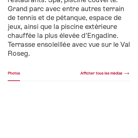
Grand parc avec entre autres terrain
de tennis et de pétanque, espace de
jeux, ainsi que la piscine extérieure
chauffée la plus élevée d’Engadine.
Terrasse ensoleillée avec vue sur le Val
Roseg.
Galerie média
Photos
Afficher tous les médias
Photos
+86