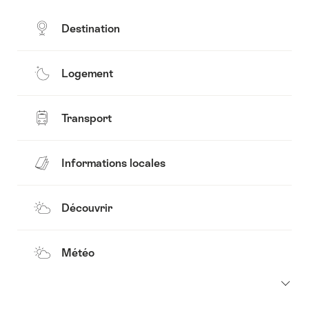
Destination
Logement
Transport
Informations locales
Découvrir
Météo