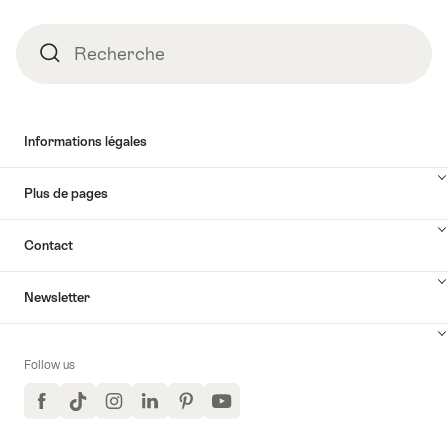
Recherche
Recherche
Informations légales
Plus de pages
Contact
Newsletter
Follow us
Facebook
TikTok
Instagram
LinkedIn
Pinterest
YouTube