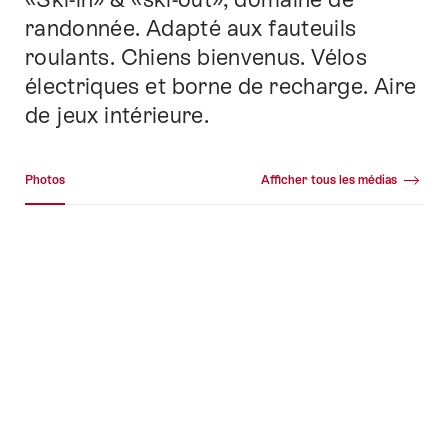
randonnée. Adapté aux fauteuils
roulants. Chiens bienvenus. Vélos
électriques et borne de recharge. Aire
de jeux intérieure.
Galerie média
Photos
Afficher tous les médias
Photos
+28