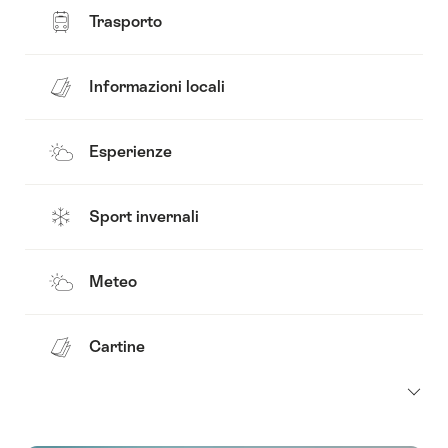
Trasporto
Informazioni locali
Esperienze
Sport invernali
Meteo
Cartine