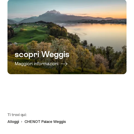
scopri Weggis
Maggiori informazioni
Piè
Ti trovi qui:
pagina
Alloggi
CHENOT Palace Weggis