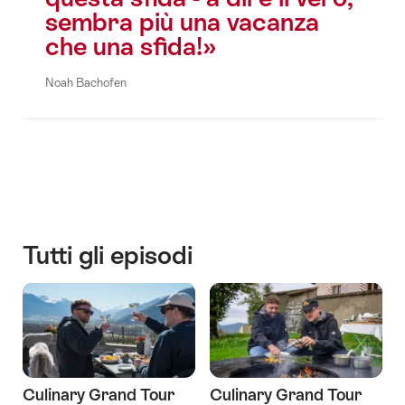
sembra più una vacanza
che una sfida!
Noah Bachofen
Tutti gli episodi
Culinary Grand Tour
Culinary Grand Tour