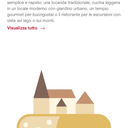
semplice e rapido: una locanda tradizionale, cucina leggera
in un locale moderno con giardino urbano, un tempio
gourmet per buongustai o il ristorante per le escursioni con
vista sul lago o sui monti.
Visualizza tutto
Common.Of
Trova
ristorante