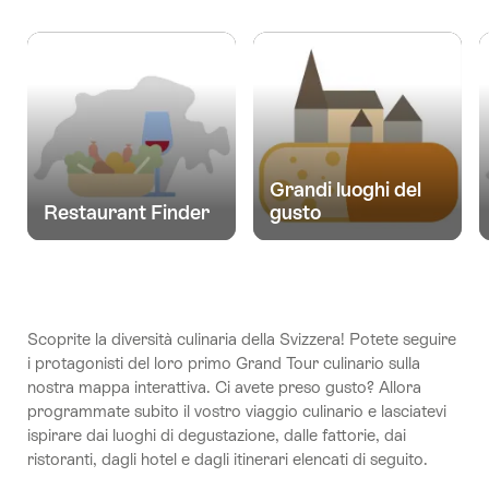
Grandi luoghi del
Restaurant Finder
gusto
Scoprite la diversità culinaria della Svizzera! Potete seguire
i protagonisti del loro primo Grand Tour culinario sulla
nostra mappa interattiva. Ci avete preso gusto? Allora
programmate subito il vostro viaggio culinario e lasciatevi
ispirare dai luoghi di degustazione, dalle fattorie, dai
ristoranti, dagli hotel e dagli itinerari elencati di seguito.