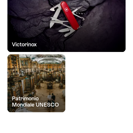
Victorinox
Patrimonio
Mondiale UNESCO