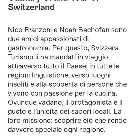
Switzerland
Nico Franzoni e Noah Bachofen sono
Introduzione
due amici appassionati di
gastronomia. Per questo, Svizzera
Turismo li ha mandati in viaggio
attraverso tutto il Paese: in tutte le
regioni linguistiche, verso luoghi
insoliti e alla scoperta di persone che
vivono con passione per la cucina.
Ovunque vadano, il protagonista è il
gusto e l’unicità dei sapori locali. La
loro missione: scoprire ciò che rende
davvero speciale ogni regione.