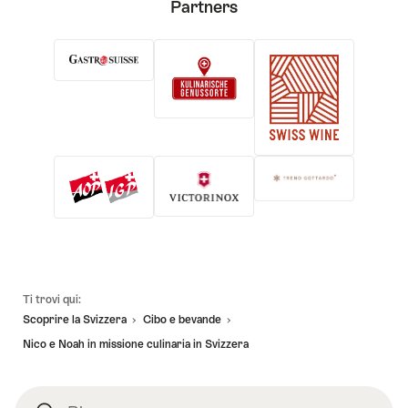
Partners
Piè
Ti trovi qui:
pagina
Scoprire la Svizzera
Cibo e bevande
Nico e Noah in missione culinaria in Svizzera