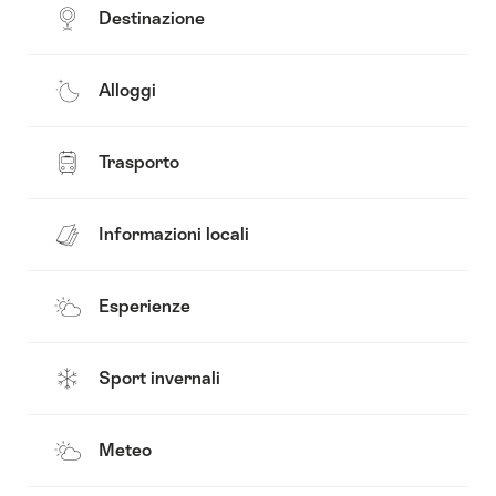
Destinazione
Alloggi
Trasporto
Informazioni locali
Esperienze
Sport invernali
Meteo