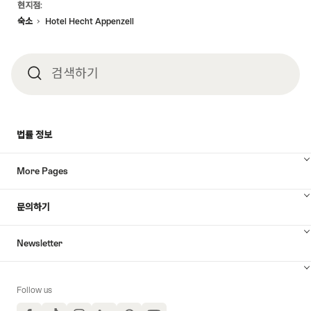
현지점:
숙소
Hotel Hecht Appenzell
검색하기
검
색
법률 정보
하
More Pages
기
문의하기
Newsletter
Follow us