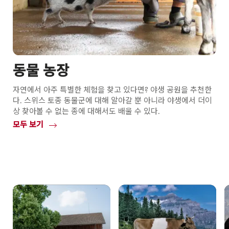
동물 농장
자연에서 아주 특별한 체험을 찾고 있다면? 야생 공원을 추천한
다. 스위스 토종 동물군에 대해 알아갈 뿐 아니라 야생에서 더이
상 찾아볼 수 없는 종에 대해서도 배울 수 있다.
모두 보기
Common.Of
동
물
농
장