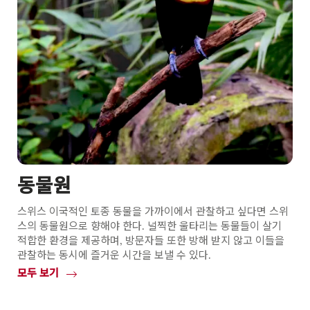
동물원
스위스 이국적인 토종 동물을 가까이에서 관찰하고 싶다면 스위
스의 동물원으로 향해야 한다. 널찍한 울타리는 동물들이 살기
적합한 환경을 제공하며, 방문자들 또한 방해 받지 않고 이들을
관찰하는 동시에 즐거운 시간을 보낼 수 있다.
모두 보기
Common.Of
동
물