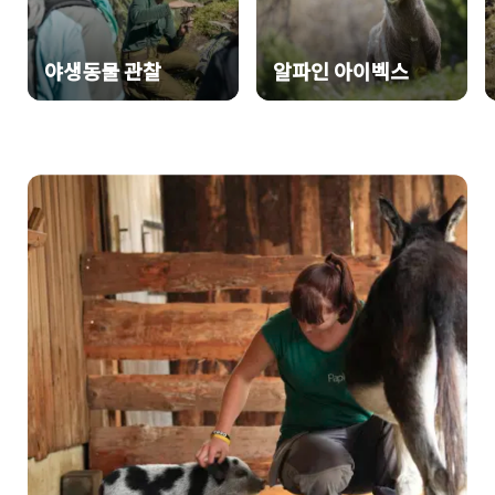
야생동물 관찰
알파인 아이벡스