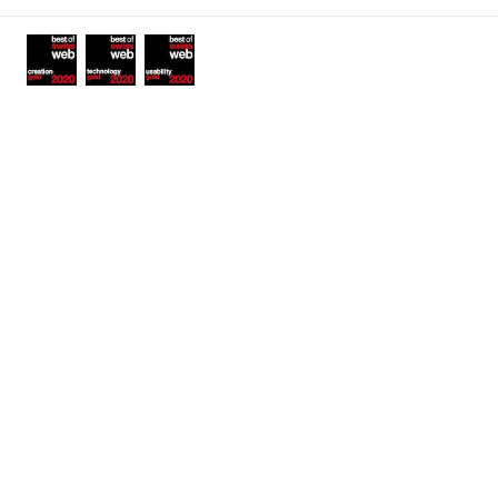
Awards