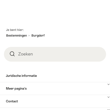
Voettekst
Je bent hier:
Bestemmingen
Burgdorf
Zoeken
Zoeken
Juridische informatie
Meer pagina’s
Contact