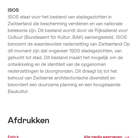
ISOS
ISOS staat voor het bestand van stadsgezichten in
Zwitserland die bescherming verdienen en van nationale
betekenis zijn. Dit bestand wordt door de Rijksdienst voor
Cultuur (Bundesamt für Kultur, BAK) samengesteld. ISOS
benoemt de waardevolste nederzetting van Zwitserland Op
dit moment zijn dat ongeveer 1200 stadsgezichten, van
gehucht tot stad. Dit bestand maakt het mogelijk om de
ontwikkeling en de identiteit van de opgenomen
nederzettingen te doorgronden. Dit draagt bij tot het
behoud van Zwitserse architectonische diversiteit en
bevordert een duurzame planning en een hoogstaande
Baukultur.
Afdrukken
Mediagalerij
Foto's
Alle media weergeven