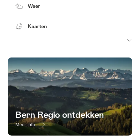
Weer
Kaarten
Bern Regio ontdekken
Meer info