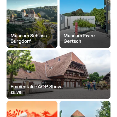
Museum Schloss
Museum Franz
Burgdorf
Gertsch
Emmentaler AOP Show
zuivel