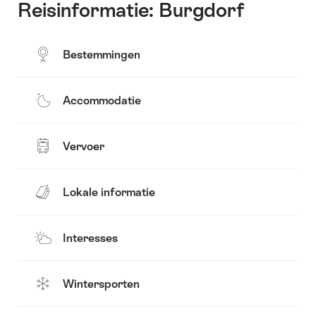
Reisinformatie: Burgdorf
Bestemmingen
Accommodatie
Vervoer
Lokale informatie
Interesses
Wintersporten