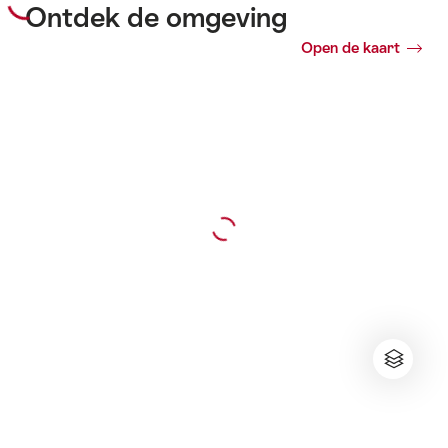
Ontdek de omgeving
Open de kaart