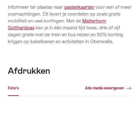
Informeer ter plaatse naar
gastenkaarten
voor een of meer
overnachtingen. Dit levert je voordelen op zoals gratis
mobiliteit en veel kortingen. Met de
Matterhorn
Gotthardpas
kan je in één maand tijd twee, drie of vijf
dagen gratis met de trein en bus reizen en 50% korting
krijgen op kabelbanen en activiteiten in Oberwallis.
Afdrukken
Mediagalerij
Foto's
Alle media weergeven
Foto's