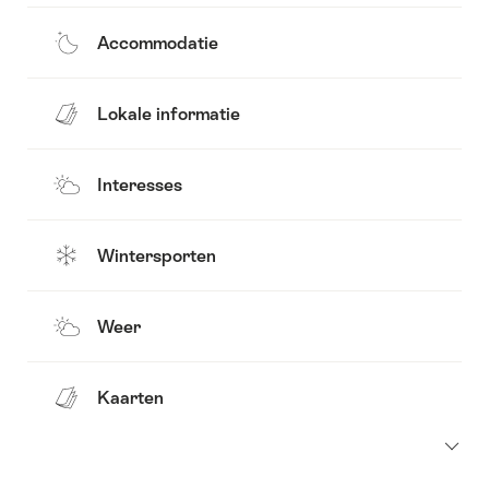
Accommodatie
Lokale informatie
Interesses
Wintersporten
Weer
Kaarten