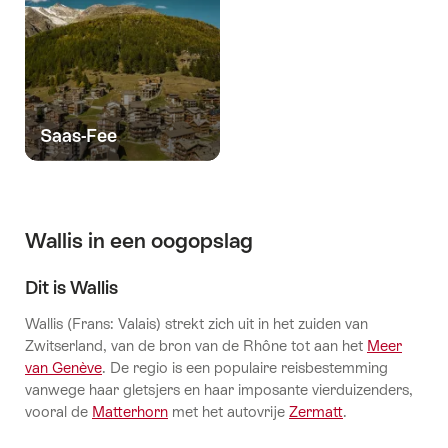
Saas-Fee
Wallis in een oogopslag
Dit is Wallis
Wallis (Frans: Valais) strekt zich uit in het zuiden van
Zwitserland, van de bron van de Rhône tot aan het
Meer
van Genève
. De regio is een populaire reisbestemming
vanwege haar gletsjers en haar imposante vierduizenders,
vooral de
Matterhorn
met het autovrije
Zermatt
.