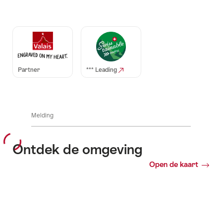
Auszeichnungen
Partner
*** Leading
Melding
Ontdek de omgeving
Open de kaart