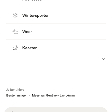
Wintersporten
Weer
Kaarten
Voettekst
Je bent hier:
Bestemmingen
Meer van Genève – Lac Léman