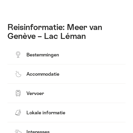
Reisinformatie: Meer van
Genève – Lac Léman
Bestemmingen
Accommodatie
Vervoer
Lokale informatie
Interesses