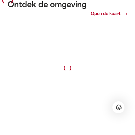
Ontdek de omgeving
Open de kaart