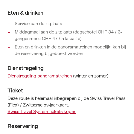
Eten & drinken
Service aan de zitplaats
Middagmaal aan de zitplaats (dagschotel CHF 34 / 3-
gangenmenu CHF 47 / à la carte)
Eten en drinken in de panoramatreinen mogelijk; kan bij
de reservering bijgeboekt worden
Dienstregeling
Dienstregeling panoramatreinen
(winter en zomer)
Ticket
Deze route is helemaal inbegrepen bij de Swiss Travel Pass
(Flex) / Zwitserse ov-jaarkaart.
Swiss Travel System tickets kopen
Reservering