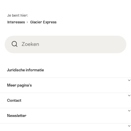
Voettekst
Je bent hier:
Interesses
Glacier Express
Zoeken
Zoeken
Juridische informatie
Meer pagina’s
Contact
Newsletter