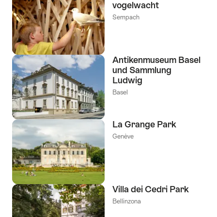
vogelwacht
Sempach
Antikenmuseum Basel
und Sammlung
Ludwig
Basel
La Grange Park
Genève
Villa dei Cedri Park
Bellinzona