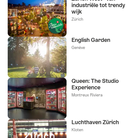
industriële tot trendy
wijk
Zürich
English Garden
Genève
Queen: The Studio
Experience
Montreux Riviera
Luchthaven Zürich
Kloten