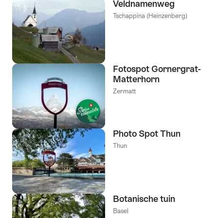
Veldnamenweg
Tschappina (Heinzenberg)
Fotospot Gornergrat-
Matterhorn
Zermatt
Photo Spot Thun
Thun
Botanische tuin
Basel