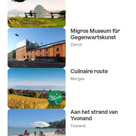
Migros Museum für
Gegenwartskunst
Zürich
Culinaire route
Morges
Aan het strand van
Yvonand
Yvonand