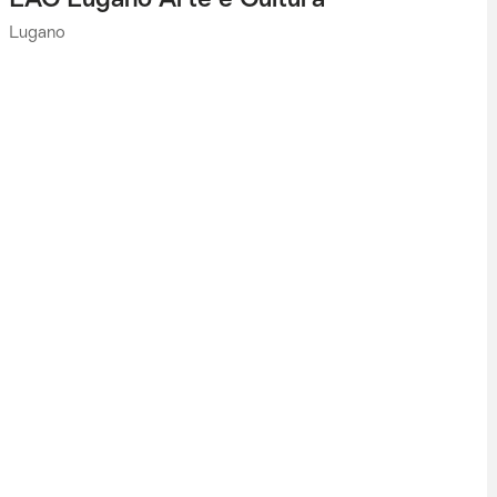
Lugano