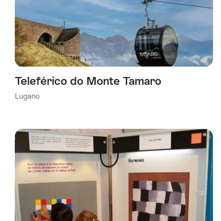
Teleférico do Monte Tamaro
Lugano