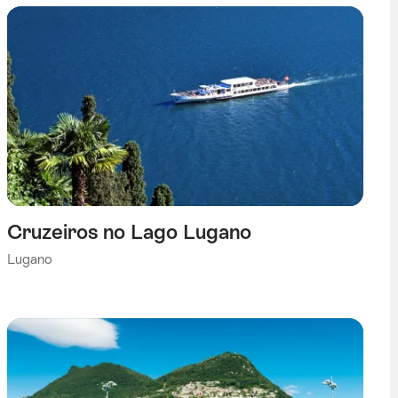
Cruzeiros no Lago Lugano
Lugano