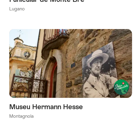
Lugano
Museu Hermann Hesse
Montagnola