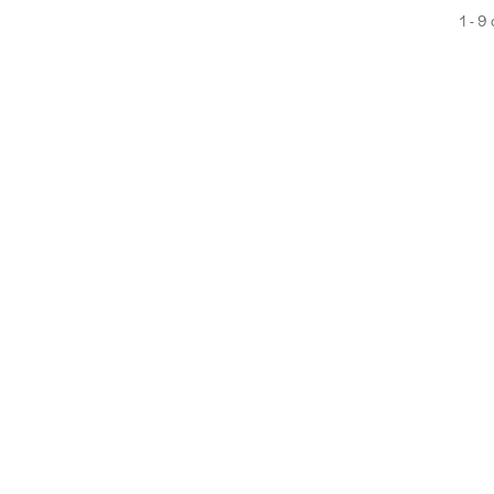
1 - 9