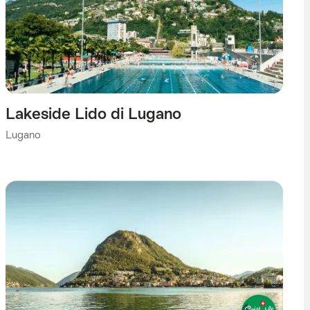
Lakeside Lido di Lugano
Lugano