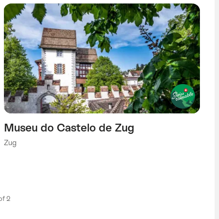
Museu do Castelo de Zug
Zug
 of 2