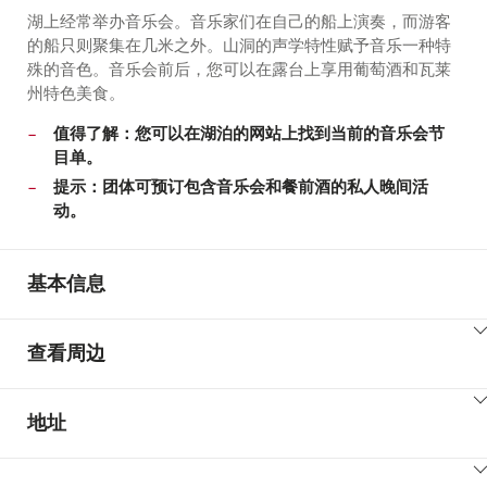
湖上经常举办音乐会。音乐家们在自己的船上演奏，而游客
的船只则聚集在几米之外。山洞的声学特性赋予音乐一种特
殊的音色。音乐会前后，您可以在露台上享用葡萄酒和瓦莱
州特色美食。
值得了解：您可以在湖泊的网站上找到当前的音乐会节
目单。
提示：团体可预订包含音乐会和餐前酒的私人晚间活
动。
基本信息
ClickToViewContent
查看周边
ClickToViewContent
地址
ClickToViewContent