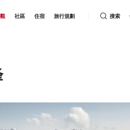
搜索
觀
社區
住宿
旅行規劃
搜索
峰