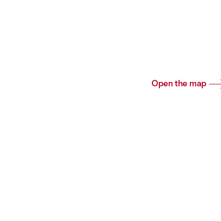
Open the map