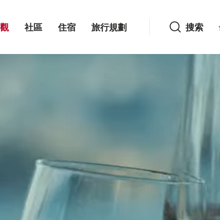
搜索
觀
社區
住宿
旅行規劃
搜索