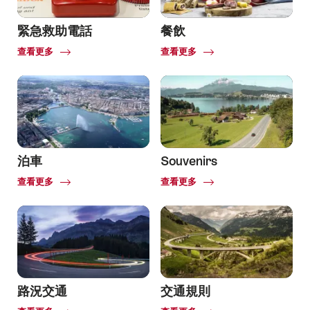
緊急救助電話
餐飲
Common.Of
Common.Of
查看更多
查看更多
Emergency
泊車
Souvenirs
Common.Of
Common.Of
查看更多
查看更多
路況交通
交通規則