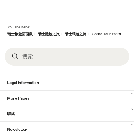
for
Grand
Tour
of
頁
Switzerland
You are here:
底
瑞士旅遊面面觀
瑞士體驗之旅
瑞士環遊之路
Grand Tour facts
搜索
搜
索
Legal information
More Pages
聯絡
Newsletter