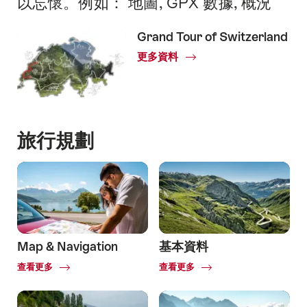
以忘懷。例如： 地圖, GPX 數據, 概況
Grand Tour of Switzerland
更多資料
旅行規劃
Map & Navigation
基本資料
Common.Of
Common.Of
查看更多
查看更多
Map
&
Navigation