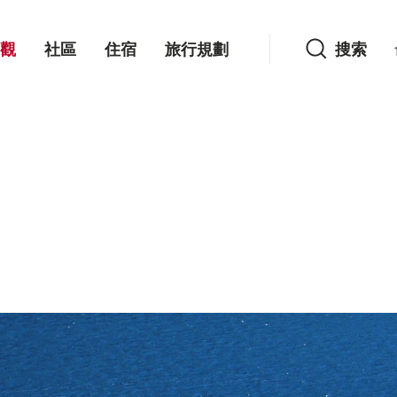
搜索
觀
社區
住宿
旅行規劃
搜索