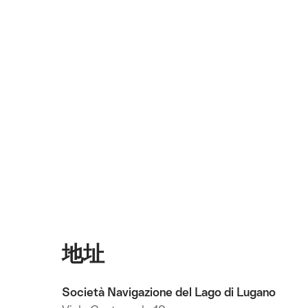
地址
Società Navigazione del Lago di Lugano