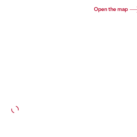
Open the map