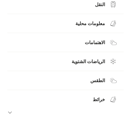
النقل
معلومات محلية
الاهتمامات
الرياضات الشتوية
الطقس
خرائط