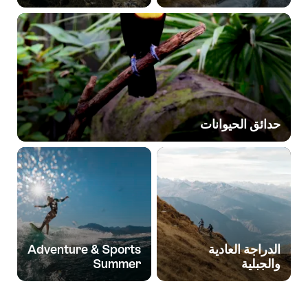
حدائق الحيوانات
الدراجة العادية
Adventure & Sports
والجبلية
Summer