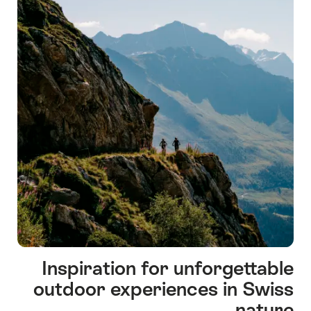
Inspiration for unforgettable
outdoor experiences in Swiss
nature