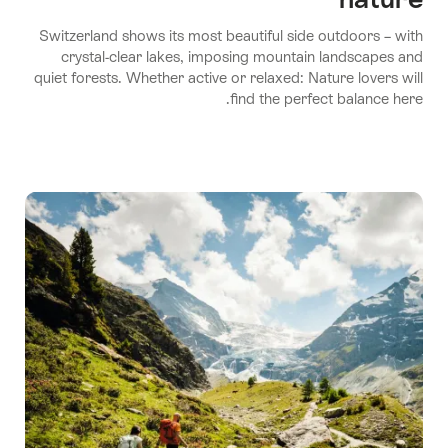
Switzerland shows its most beautiful side outdoors – with
crystal-clear lakes, imposing mountain landscapes and
quiet forests. Whether active or relaxed: Nature lovers will
find the perfect balance here.