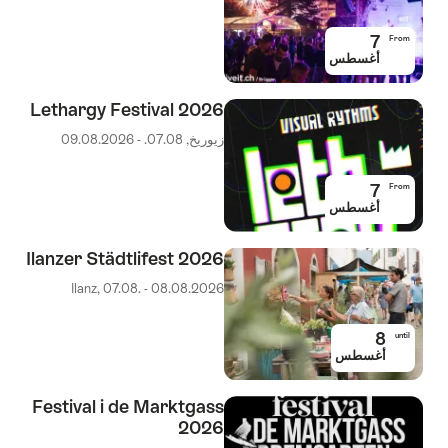
7
From
أغسطس
Lethargy Festival 2026
زيوريخ, 07.08. - 09.08.2026
7
From
أغسطس
Ilanzer Städtlifest 2026
Ilanz, 07.08. - 08.08.2026
8
until
أغسطس
Festival i de Marktgass
2026