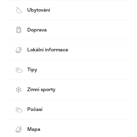
Ubytování
Doprava
Lokální informace
Tipy
Zimní sporty
Počasí
Mapa