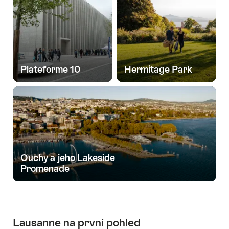
Plateforme 10
Hermitage Park
Ouchy a jeho Lakeside
Promenade
Lausanne na první pohled