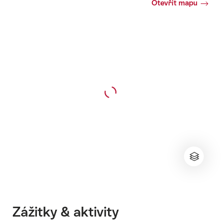
Otevřít mapu
Zážitky & aktivity