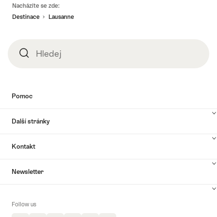
Footer
Nacházíte se zde:
Destinace
Lausanne
Hledej
Hledej
Pomoc
Další stránky
Kontakt
Newsletter
Follow us