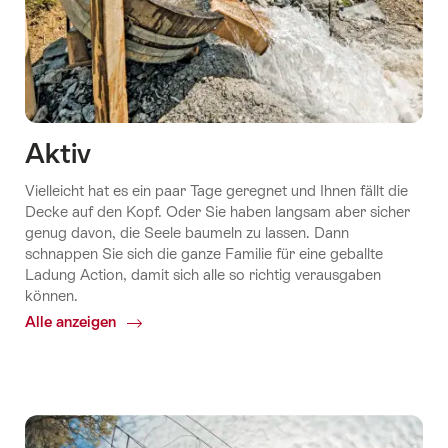
Aktiv
Vielleicht hat es ein paar Tage geregnet und Ihnen fällt die
Decke auf den Kopf. Oder Sie haben langsam aber sicher
genug davon, die Seele baumeln zu lassen. Dann
schnappen Sie sich die ganze Familie für eine geballte
Ladung Action, damit sich alle so richtig verausgaben
können.
Alle anzeigen
Common.Of
Aktiv