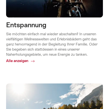
Entspannung
Sie möchten einfach mal wieder abschalten? In unseren
vielfältigen Wellnesswelten und Erlebnisbädern geht das
ganz hervorragend in der Begleitung Ihrer Familie. Oder
Sie begeben sich stattdessen in eines unserer
Naherholungsgebiete, um neue Energie zu tanken.
Alle anzeigen
Common.Of
Entspannung