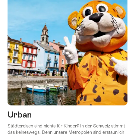
Urban
Städtereisen sind nichts für Kinder? In der Schweiz stimmt
das keineswegs. Denn unsere Metropolen sind erstaunlich