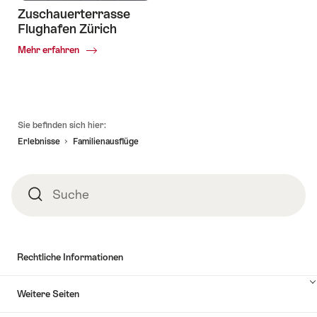
Zuschauerterrasse
Flughafen Zürich
Common.Of
Mehr erfahren
Fusszeile
Sie befinden sich hier:
Erlebnisse
Familienausflüge
Suche
Suche
Rechtliche Informationen
Weitere Seiten