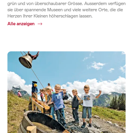
grün und von überschaubarer Grösse. Ausserdem verfügen
sie über spannende Museen und viele weitere Orte, die die
Herzen Ihrer Kleinen höherschlagen lassen.
Alle anzeigen
Common.Of
Urban