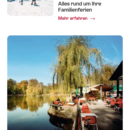
Alles rund um Ihre
Familienferien
Mehr erfahren