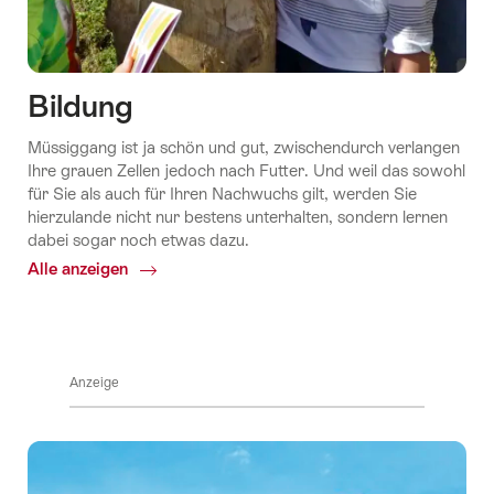
Bildung
Müssiggang ist ja schön und gut, zwischendurch verlangen
Ihre grauen Zellen jedoch nach Futter. Und weil das sowohl
für Sie als auch für Ihren Nachwuchs gilt, werden Sie
hierzulande nicht nur bestens unterhalten, sondern lernen
dabei sogar noch etwas dazu.
Alle anzeigen
Common.Of
Bildung
Anzeige