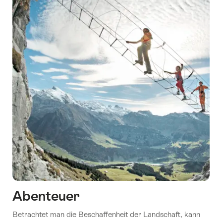
Abenteuer
Betrachtet man die Beschaffenheit der Landschaft, kann