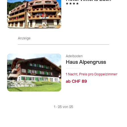
4 Sterne
Anzeige
Adelboden
Haus Alpengruss
1 Nacht, Preis pro Doppelzimmer
ab CHF 89
1 - 25 von 25