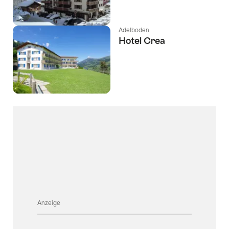
Adelboden
Hotel Crea
Anzeige