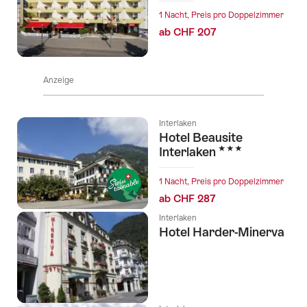
1 Nacht, Preis pro Doppelzimmer
ab CHF 207
Anzeige
Interlaken
Hotel Beausite
3 Sterne
Interlaken
1 Nacht, Preis pro Doppelzimmer
ab CHF 287
Interlaken
Hotel Harder-Minerva