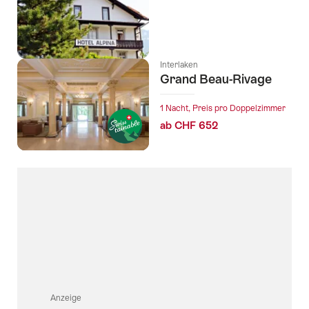
Interlaken
Grand Beau-Rivage
1 Nacht, Preis pro Doppelzimmer
ab CHF 652
Anzeige