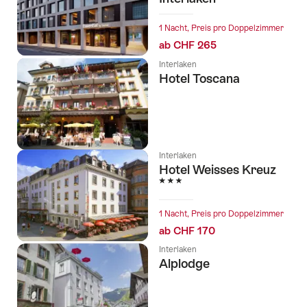
1 Nacht, Preis pro Doppelzimmer
ab CHF 265
Interlaken
Hotel Toscana
Interlaken
Hotel Weisses Kreuz
3 Sterne
1 Nacht, Preis pro Doppelzimmer
ab CHF 170
Interlaken
Alplodge