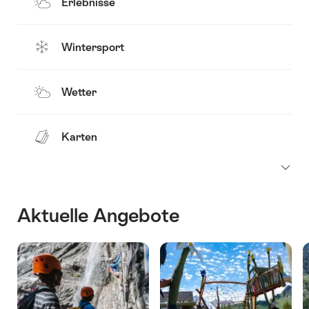
Erlebnisse
Wintersport
Wetter
Karten
Aktuelle Angebote