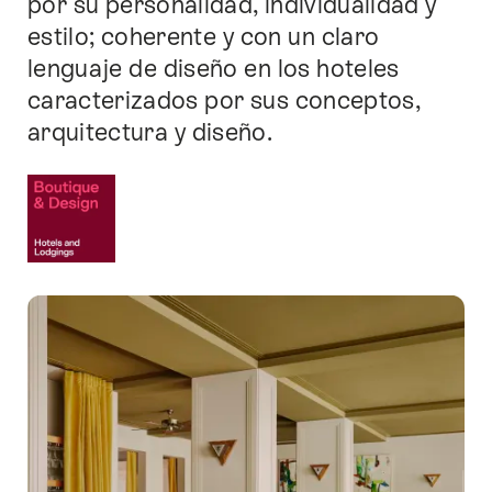
por su personalidad, individualidad y
estilo; coherente y con un claro
lenguaje de diseño en los hoteles
caracterizados por sus conceptos,
arquitectura y diseño.