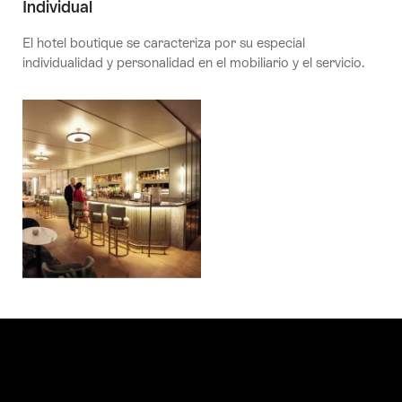
Individual
El hotel boutique se caracteriza por su especial
individualidad y personalidad en el mobiliario y el servicio.