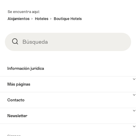
Pie
Se encuentra aquí:
de
Alojamientos
Hoteles
Boutique Hotels
página
Búsqueda
Búsqueda
Información jurídica
Más páginas
Contacto
Newsletter