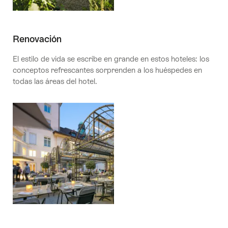
Renovación
El estilo de vida se escribe en grande en estos hoteles: los
conceptos refrescantes sorprenden a los huéspedes en
todas las áreas del hotel.