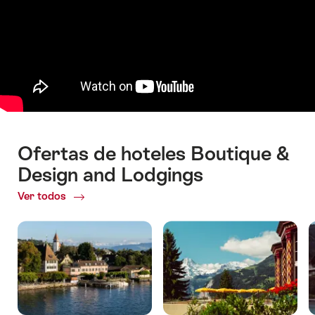
Ofertas de hoteles Boutique &
Design and Lodgings
Ver todos