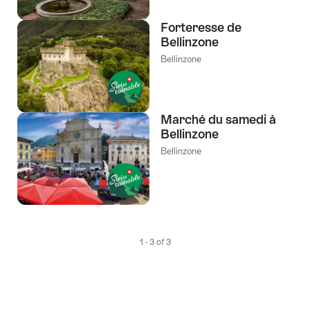
Forteresse de
Bellinzone
Bellinzone
Marché du samedi à
Bellinzone
Bellinzone
1 - 3 of 3