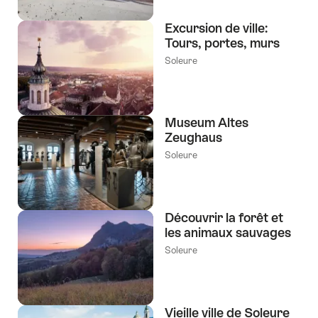
Excursion de ville:
Tours, portes, murs
Soleure
Museum Altes
Zeughaus
Soleure
Découvrir la forêt et
les animaux sauvages
Soleure
Vieille ville de Soleure