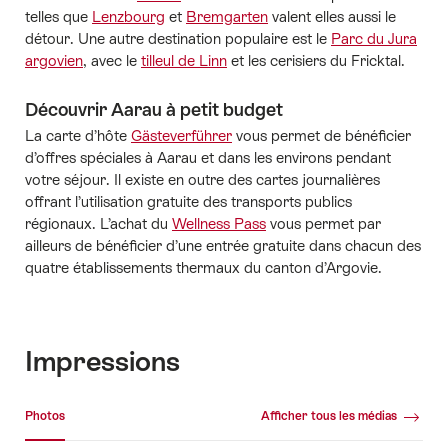
telles que
Lenzbourg
et
Bremgarten
valent elles aussi le
détour. Une autre destination populaire est le
Parc du Jura
argovien
, avec le
tilleul de Linn
et les cerisiers du Fricktal.
Découvrir Aarau à petit budget
La carte d’hôte
Gästeverführer
vous permet de bénéficier
d’offres spéciales à Aarau et dans les environs pendant
votre séjour. Il existe en outre des cartes journalières
offrant l’utilisation gratuite des transports publics
régionaux. L’achat du
Wellness Pass
vous permet par
ailleurs de bénéficier d’une entrée gratuite dans chacun des
quatre établissements thermaux du canton d’Argovie.
Impressions
Galerie média
Photos
Afficher tous les médias