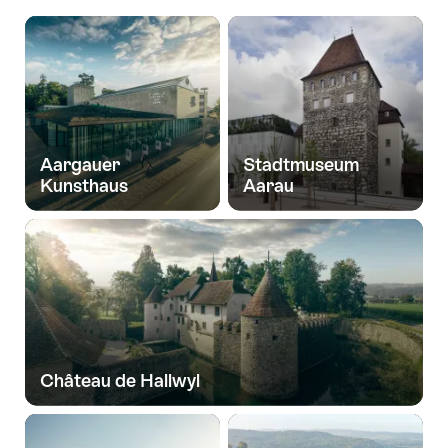
Aargauer
Stadtmuseum
Kunsthaus
Aarau
Château de Hallwyl