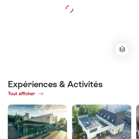
Expériences & Activités
Tout afficher
ofExpériences
&
Activités