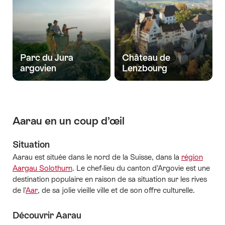
Parc du Jura
Château de
argovien
Lenzbourg
Aarau en un coup d’œil
Situation
Aarau est située dans le nord de la Suisse, dans la
région
Aargau Solothurn
. Le chef-lieu du canton d’Argovie est une
destination populaire en raison de sa situation sur les rives
de l’
Aar
, de sa jolie vieille ville et de son offre culturelle.
Découvrir Aarau