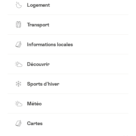
Logement
Transport
Informations locales
Découvrir
Sports d'hiver
Météo
Cartes