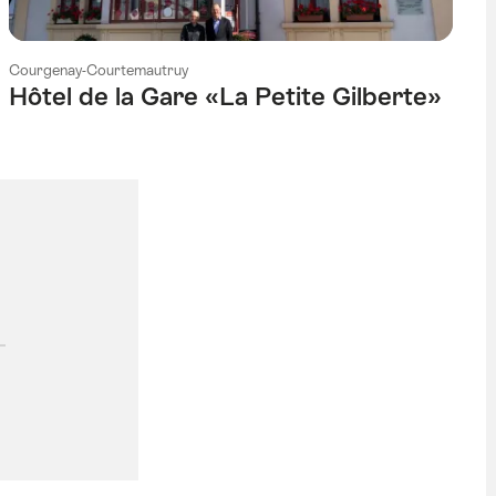
Courgenay-Courtemautruy
Hôtel de la Gare «La Petite Gilberte»