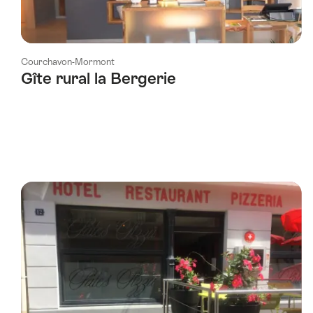
Courchavon-Mormont
Gîte rural la Bergerie