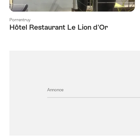
Porrentruy
Hôtel Restaurant Le Lion d'Or
Annonce