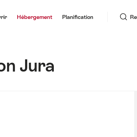
Recherche
rir
Hébergement
Planification
Re
on Jura