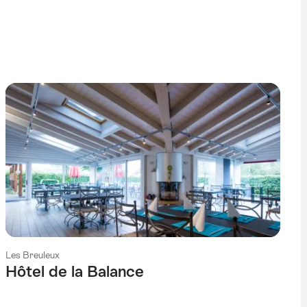
Les Breuleux
Hôtel de la Balance