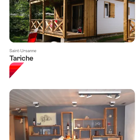
Saint-Ursanne
Tariche