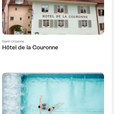
Saint-Ursanne
Hôtel de la Couronne