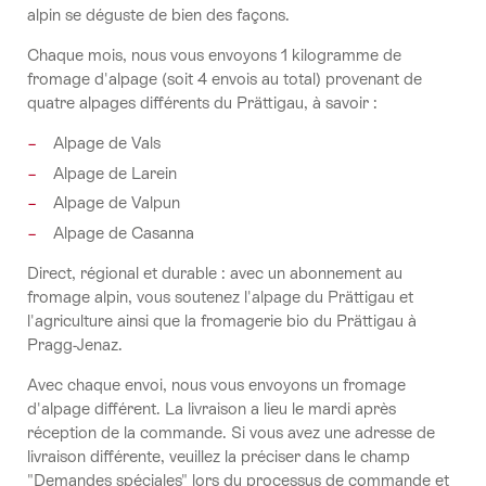
alpin se déguste de bien des façons.
Chaque mois, nous vous envoyons 1 kilogramme de
fromage d'alpage (soit 4 envois au total) provenant de
quatre alpages différents du Prättigau, à savoir :
Alpage de Vals
Alpage de Larein
Alpage de Valpun
Alpage de Casanna
Direct, régional et durable : avec un abonnement au
fromage alpin, vous soutenez l'alpage du Prättigau et
l'agriculture ainsi que la fromagerie bio du Prättigau à
Pragg-Jenaz.
Avec chaque envoi, nous vous envoyons un fromage
d'alpage différent. La livraison a lieu le mardi après
réception de la commande. Si vous avez une adresse de
livraison différente, veuillez la préciser dans le champ
"Demandes spéciales" lors du processus de commande et