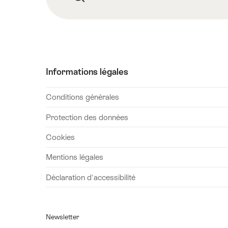
Informations légales
Conditions générales
Protection des données
Cookies
Mentions légales
Déclaration d'accessibilité
Newsletter