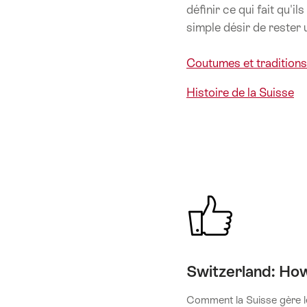
définir ce qui fait qu'i
simple désir de rester 
Coutumes et traditions
Histoire de la Suisse
Switzerland: Ho
Comment la Suisse gère l