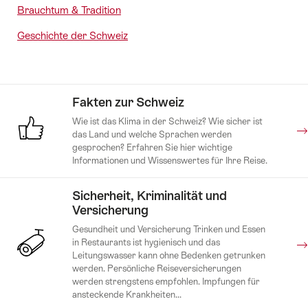
Brauchtum & Tradition
Geschichte der Schweiz
Fakten zur Schweiz
Wie ist das Klima in der Schweiz? Wie sicher ist
das Land und welche Sprachen werden
gesprochen? Erfahren Sie hier wichtige
Informationen und Wissenswertes für Ihre Reise.
Sicherheit, Kriminalität und
Versicherung
Gesundheit und Versicherung Trinken und Essen
in Restaurants ist hygienisch und das
Leitungswasser kann ohne Bedenken getrunken
werden. Persönliche Reiseversicherungen
werden strengstens empfohlen. Impfungen für
ansteckende Krankheiten...