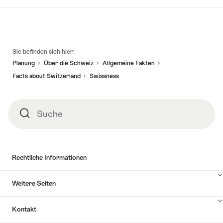
Fusszeile
Sie befinden sich hier:
Planung
Über die Schweiz
Allgemeine Fakten
Facts about Switzerland
Swissness
Suche
Suche
Rechtliche Informationen
Weitere Seiten
Kontakt