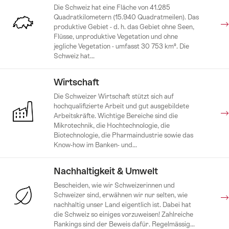
Die Schweiz hat eine Fläche von 41.285
Quadratkilometern (15.940 Quadratmeilen). Das
produktive Gebiet - d. h. das Gebiet ohne Seen,
Flüsse, unproduktive Vegetation und ohne
jegliche Vegetation - umfasst 30 753 km². Die
Schweiz hat...
Wirtschaft
Die Schweizer Wirtschaft stützt sich auf
hochqualifizierte Arbeit und gut ausgebildete
Arbeitskräfte. Wichtige Bereiche sind die
Mikrotechnik, die Hochtechnologie, die
Biotechnologie, die Pharmaindustrie sowie das
Know-how im Banken- und...
Nachhaltigkeit & Umwelt
Bescheiden, wie wir Schweizerinnen und
Schweizer sind, erwähnen wir nur selten, wie
nachhaltig unser Land eigentlich ist. Dabei hat
die Schweiz so einiges vorzuweisen! Zahlreiche
Rankings sind der Beweis dafür. Regelmässig...