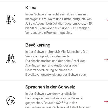
Klima
In der Schweiz herrscht ein mildes Klima mit
mässiger Hitze, Kälte und Luftfeuchtigkeit. Von
Juli bis August beträgt die Tagestemperatur 18
bis 28 °C, kann aber auch über 30 °C steigen.
Von Januar bis Februar liegt sie...
Bevölkerung
In der Schweiz leben 8,9 Mio. Menschen. Die
Vielsprachigkeit, das steigende
Durchschnittsalter und der hohe Anteil der
Ausländerinnen und Ausländer an der
Gesamtbevölkerung zeichnen die
Bevölkerungsentwicklung der Schweiz aus.
Sprachen in der Schweiz
In der Schweiz werden vier offizielle
Landessprachen und zahlreiche Dialekte
gesprochen. Deutsch (62.6 %) In der
deutschsprachigen Schweiz lebt die Mehrheit