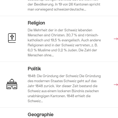
der Bevölkerung. In 19 von 26 Kantonen spricht
man vorwiegend schweizerdeutsche...
Religion
Die Mehrheit der in der Schweiz lebenden
Menschen sind Christen. 30,7 % sind römisch-
katholisch und 19,5 % evangelisch. Auch andere
Religionen sind in der Schweiz vertreten, z. B.
6,0 % Muslime und 0,2 % Juden. Die Zahl der
Menschen ohne...
Politik
1848: Die Gründung der Schweiz Die Gründung
des modernen Staates Schweiz geht auf das
Jahr 1848 zurück. Vor dieser Zeit bestand die
Schweiz aus einem lockeren Bündnis zwischen
unabhängigen Kantonen. 1848 erhielt die
Schweiz...
Geographie