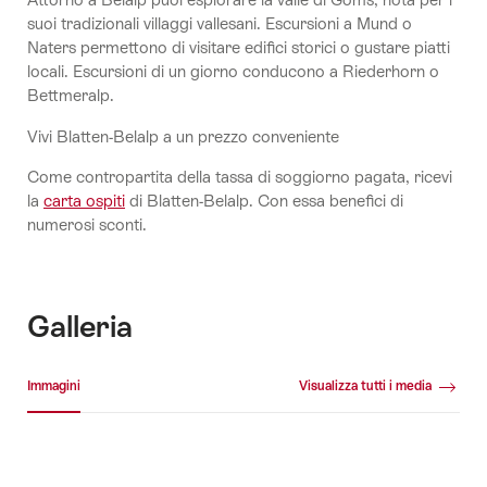
suoi tradizionali villaggi vallesani. Escursioni a Mund o
Naters permettono di visitare edifici storici o gustare piatti
locali. Escursioni di un giorno conducono a Riederhorn o
Bettmeralp.
Vivi Blatten-Belalp a un prezzo conveniente
Come contropartita della tassa di soggiorno pagata, ricevi
la
carta ospiti
di Blatten-Belalp. Con essa benefici di
numerosi sconti.
Galleria
Galleria media
Immagini
Visualizza tutti i media
Immagini