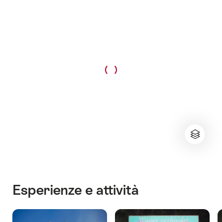
Esperienze e attività