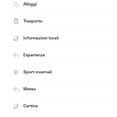
Alloggi
Trasporto
Informazioni locali
Esperienze
Sport invernali
Meteo
Cartine