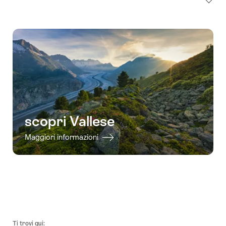
scopri Vallese
Maggiori informazioni
Piè
Ti trovi qui: