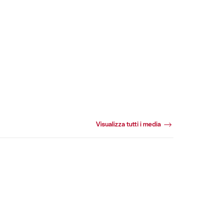
Visualizza tutti i media
Video