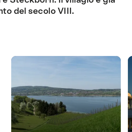
o del secolo VIII.