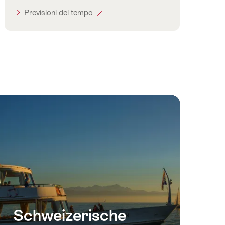
Previsioni del tempo
Schweizerische