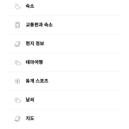
숙소
교통편과 숙소
현지 정보
테마여행
동계 스포츠
날씨
지도