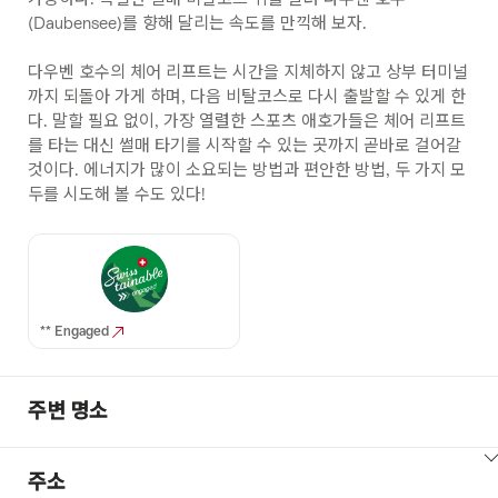
(Daubensee)를 향해 달리는 속도를 만끽해 보자.
다우벤 호수의 체어 리프트는 시간을 지체하지 않고 상부 터미널
까지 되돌아 가게 하며, 다음 비탈코스로 다시 출발할 수 있게 한
다. 말할 필요 없이, 가장 열렬한 스포츠 애호가들은 체어 리프트
를 타는 대신 썰매 타기를 시작할 수 있는 곳까지 곧바로 걸어갈
것이다. 에너지가 많이 소요되는 방법과 편안한 방법, 두 가지 모
두를 시도해 볼 수도 있다!
** Engaged
주변 명소
ClickToViewContent
주소