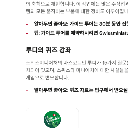
의 축척으로 재현합니다. 이 작업에는 많은 수작업
템의 모든 움직이는 부품에 대한 정비도 이루어집니
알아두면 좋아요: 가이드 투어는 30분 동안 진
팁: 가이드 투어를 예약하시려면 Swissminia
루디의 퀴즈 강좌
스위스미니어처의 마스코트인 루디가 15가지 질문을
치되어 있으며, 스위스와 미니어처에 대한 사실들을
게임으로 변모합니다.
알아두면 좋아요: 퀴즈 자료는 입구에서 받으실