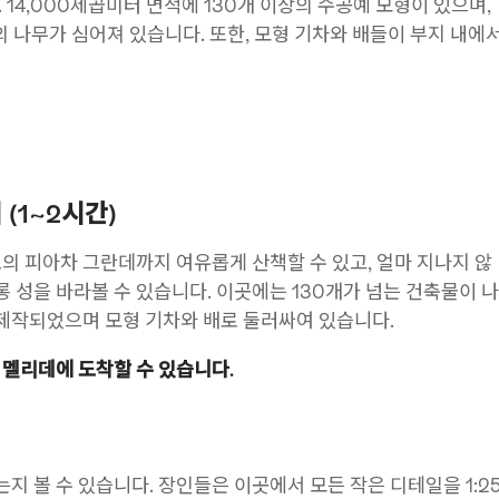
14,000제곱미터 면적에 130개 이상의 수공예 모형이 있으며,
상의 나무가 심어져 있습니다. 또한, 모형 기차와 배들이 부지 내에
(1~2시간)
르노의 피아차 그란데까지 여유롭게 산책할 수 있고, 얼마 지나지 않
롱 성을 바라볼 수 있습니다. 이곳에는 130개가 넘는 건축물이 나
로 제작되었으며 모형 기차와 배로 둘러싸여 있습니다.
면 멜리데에 도착할 수 있습니다.
 볼 수 있습니다. 장인들은 이곳에서 모든 작은 디테일을 1:2