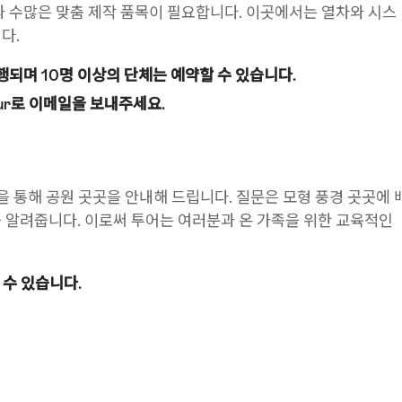
과 수많은 맞춤 제작 품목이 필요합니다. 이곳에서는 열차와 시스
다.
행되며 10명 이상의 단체는 예약할 수 있습니다.
tur로 이메일을 보내주세요.
 통해 공원 곳곳을 안내해 드립니다. 질문은 모형 풍경 곳곳에 
 알려줍니다. 이로써 투어는 여러분과 온 가족을 위한 교육적인
 수 있습니다.