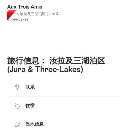
Aux Trois Amis
Ligerz, 汝拉及三湖泊区 (Jura &
Three-Lakes)
旅行信息： 汝拉及三湖泊区
(Jura & Three-Lakes)
联系
住宿
当地信息