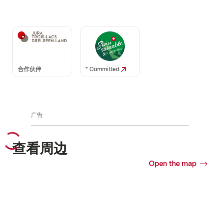
Auszeichnungen
合作伙伴
* Committed
广告
查看周边
Open the map