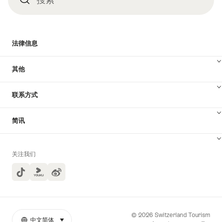
索
法律信息
其他
联系方式
简讯
关注我们
TikTok
Yuoku
© 2026 Switzerland Tourism
中文简体
select (click to display)