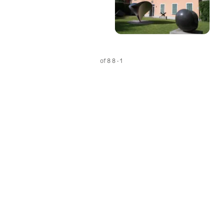
1 - 8 of 8