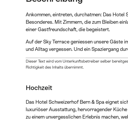
Ankommen, eintreten, durchatmen: Das Hotel 
Besonderes. Mit Zimmern, die zum Bleiben einl
einer Gastfreundschaft, die begeistert.
Auf der Sky Terrace geniessen unsere Gäste i
und Alltag vergessen. Und ein Spaziergang durc
Dieser Text wird vom Unterkunftsbetreiber selber bereitgest
Richtigkeit des Inhalts übernimmt.
Hochzeit
Das Hotel Schweizerhof Bern & Spa eignet sich
luxuriöser Ausstattung, hervorragender Küche 
zu einem unvergesslichen Erlebnis machen, wel