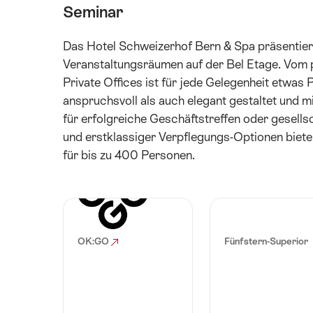
Seminar
Das Hotel Schweizerhof Bern & Spa präsentiert 
Veranstaltungsräumen auf der Bel Etage. Vom pr
Private Offices ist für jede Gelegenheit etwas
anspruchsvoll als auch elegant gestaltet und m
für erfolgreiche Geschäftstreffen oder gesells
und erstklassiger Verpflegungs-Optionen biete
für bis zu 400 Personen.
OK:GO
Fünfstern-Superior