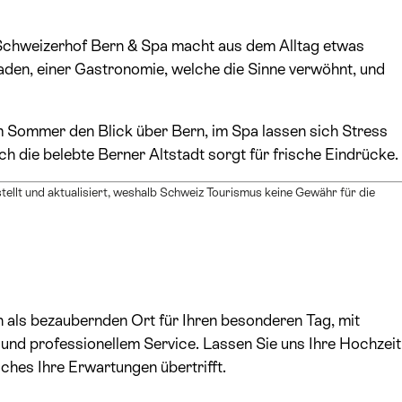
Schweizerhof Bern & Spa macht aus dem Alltag etwas
aden, einer Gastronomie, welche die Sinne verwöhnt, und
m Sommer den Blick über Bern, im Spa lassen sich Stress
h die belebte Berner Altstadt sorgt für frische Eindrücke.
ellt und aktualisiert, weshalb Schweiz Tourismus keine Gewähr für die
 als bezaubernden Ort für Ihren besonderen Tag, mit
und professionellem Service. Lassen Sie uns Ihre Hochzeit
ches Ihre Erwartungen übertrifft.