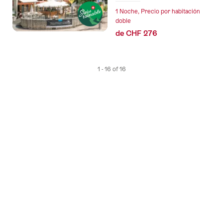
1 Noche, Precio por habitación
doble
de CHF 276
1 - 16 of 16