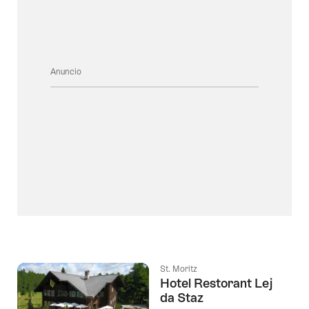
Anuncio
St. Moritz
Hotel Restorant Lej
da Staz