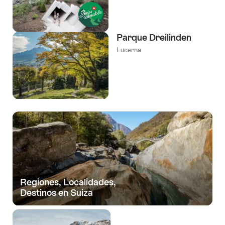
Parque Dreilinden
Lucerna
Regiones, Localidades,
Destinos en Suiza