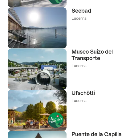
Seebad
Lucerna
Museo Suizo del
Transporte
Lucerna
Ufschötti
Lucerna
Puente de la Capilla