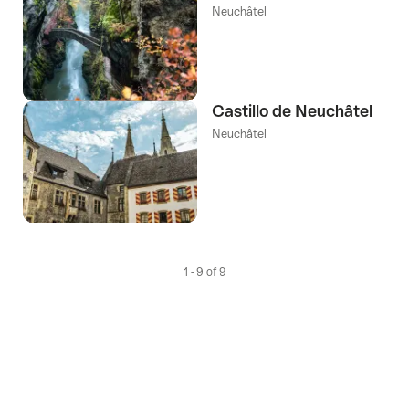
Neuchâtel
Castillo de Neuchâtel
Neuchâtel
1 - 9 of 9