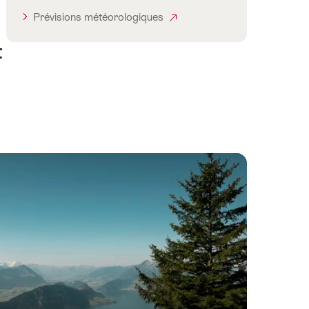
Prévisions météorologiques
t