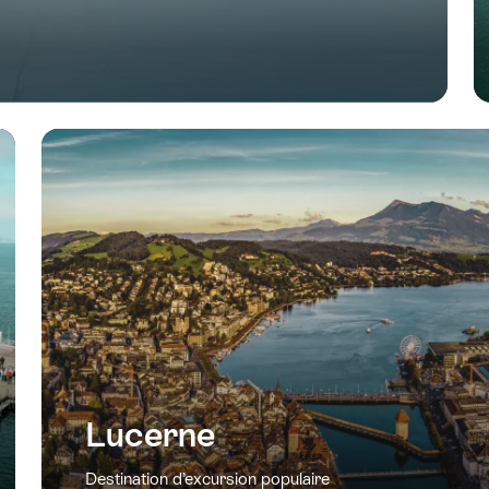
Lucerne
Destination d’excursion populaire