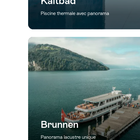
Kaltbad
Piscine thermale avec panorama
Brunnen
Panorama lacustre unique