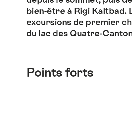
bien-être à Rigi Kaltbad.
excursions de premier cho
du lac des Quatre-Canton
Points forts