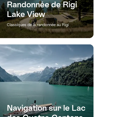
Randonnée de Rigi
Lake View
Classiques de la randonnée au Rigi
Navigation sur le Lac