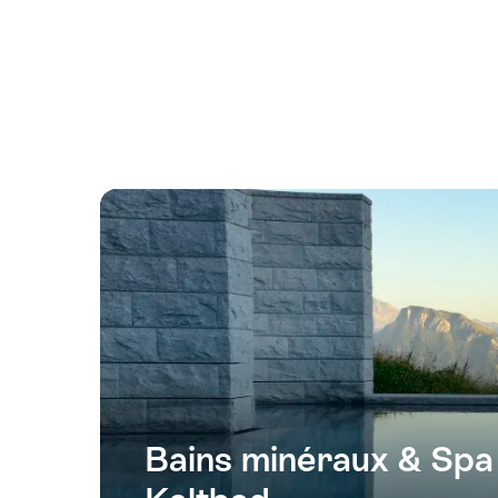
Bains minéraux & Spa 