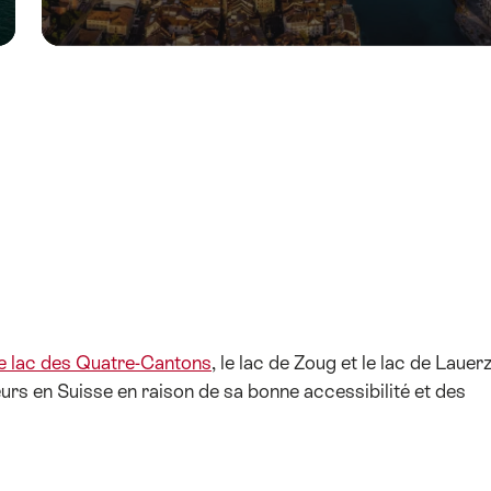
le lac des Quatre-Cantons
, le lac de Zoug et le lac de Lauerz
urs en Suisse en raison de sa bonne accessibilité et des