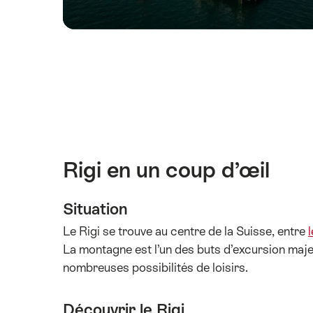
Rigi en un coup d’œil
Situation
Le Rigi se trouve au centre de la Suisse, entre
La montagne est l’un des buts d’excursion maje
nombreuses possibilités de loisirs.
Découvrir le Rigi